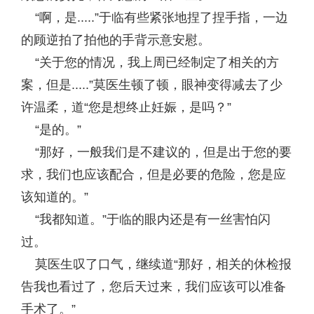
“啊，是.....”于临有些紧张地捏了捏手指，一边
的顾逆拍了拍他的手背示意安慰。
“关于您的情况，我上周已经制定了相关的方
案，但是.....”莫医生顿了顿，眼神变得减去了少
许温柔，道“您是想终止妊娠，是吗？”
“是的。”
“那好，一般我们是不建议的，但是出于您的要
求，我们也应该配合，但是必要的危险，您是应
该知道的。”
“我都知道。”于临的眼内还是有一丝害怕闪
过。
莫医生叹了口气，继续道“那好，相关的休检报
告我也看过了，您后天过来，我们应该可以准备
手术了。”