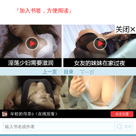
『加入书签，方便阅读』
上一页
目录
下一页