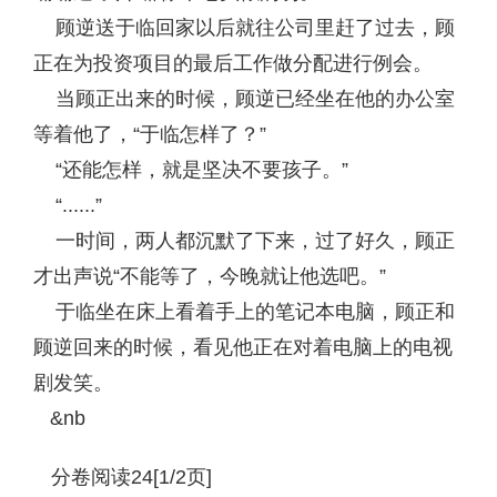
顾逆送于临回家以后就往公司里赶了过去，顾
正在为投资项目的最后工作做分配进行例会。
当顾正出来的时候，顾逆已经坐在他的办公室
等着他了，“于临怎样了？”
“还能怎样，就是坚决不要孩子。”
“......”
一时间，两人都沉默了下来，过了好久，顾正
才出声说“不能等了，今晚就让他选吧。”
于临坐在床上看着手上的笔记本电脑，顾正和
顾逆回来的时候，看见他正在对着电脑上的电视
剧发笑。
&nb
分卷阅读24[1/2页]